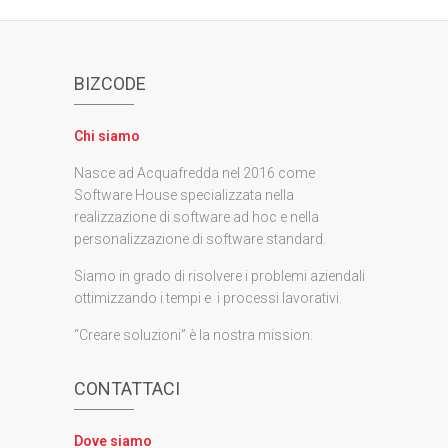
BIZCODE
Chi siamo
Nasce ad Acquafredda nel 2016 come
Software House specializzata nella
realizzazione di software ad hoc e nella
personalizzazione di software standard.
Siamo in grado di risolvere i problemi aziendali
ottimizzando i tempi e i processi lavorativi.
“Creare soluzioni” è la nostra mission.
CONTATTACI
Dove siamo