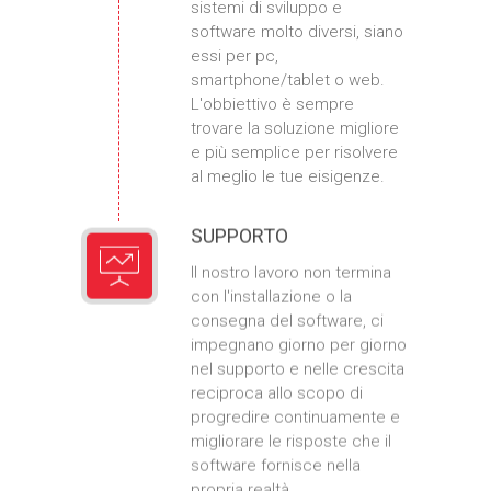
sistemi di sviluppo e
software molto diversi, siano
essi per pc,
smartphone/tablet o web.
L'obbiettivo è sempre
trovare la soluzione migliore
e più semplice per risolvere
al meglio le tue eisigenze.
SUPPORTO
Il nostro lavoro non termina
con l'installazione o la
consegna del software, ci
impegnano giorno per giorno
nel supporto e nelle crescita
reciproca allo scopo di
progredire continuamente e
migliorare le risposte che il
software fornisce nella
propria realtà