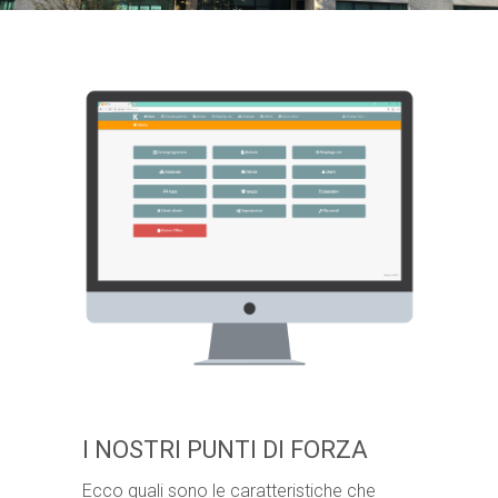
I NOSTRI PUNTI DI FORZA
Ecco quali sono le caratteristiche che