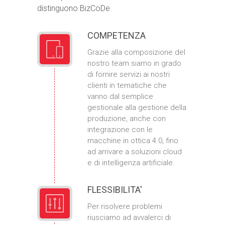
distinguono BizCoDe.
COMPETENZA
Grazie alla composizione del
nostro team siamo in grado
di fornire servizi ai nostri
clienti in tematiche che
vanno dal semplice
gestionale alla gestione della
produzione, anche con
integrazione con le
macchine in ottica 4.0, fino
ad arrivare a soluzioni cloud
e di intelligenza artificiale.
FLESSIBILITA'
Per risolvere problemi
riusciamo ad avvalerci di