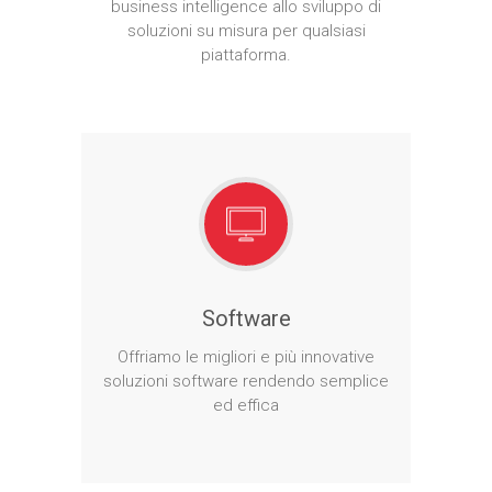
business intelligence allo sviluppo di
soluzioni su misura per qualsiasi
piattaforma.
Software
Offriamo le migliori e più innovative
soluzioni software rendendo semplice
ed effica