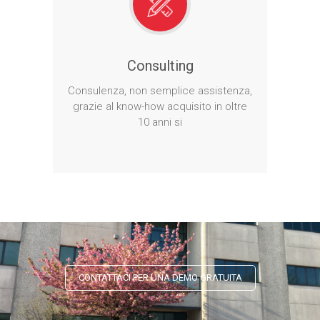
Consulting
Consulenza, non semplice assistenza,
grazie al know-how acquisito in oltre
10 anni si
CONTATTACI PER UNA DEMO GRATUITA