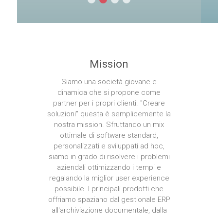
Mission
Siamo una società giovane e
dinamica che si propone come
partner per i propri clienti. "Creare
soluzioni" questa è semplicemente la
nostra mission. Sfruttando un mix
ottimale di software standard,
personalizzati e sviluppati ad hoc,
siamo in grado di risolvere i problemi
aziendali ottimizzando i tempi e
regalando la miglior user experience
possibile. I principali prodotti che
offriamo spaziano dal gestionale ERP
all'archiviazione documentale, dalla