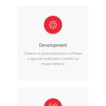
Development
Creiamo e personalizziamo software
e app per realizzare il vestito su
misura della tu