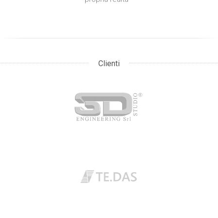
Clienti